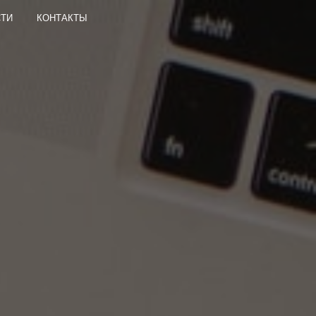
СТИ
КОНТАКТЫ