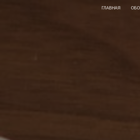
ГЛАВНАЯ
ОБО