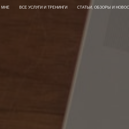
 МНЕ
ВСЕ УСЛУГИ И ТРЕНИНГИ
СТАТЬИ, ОБЗОРЫ И НОВО